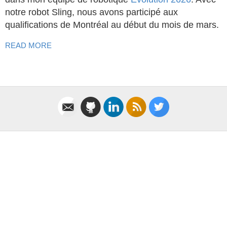
notre robot Sling, nous avons participé aux
qualifications de Montréal au début du mois de mars.
READ MORE