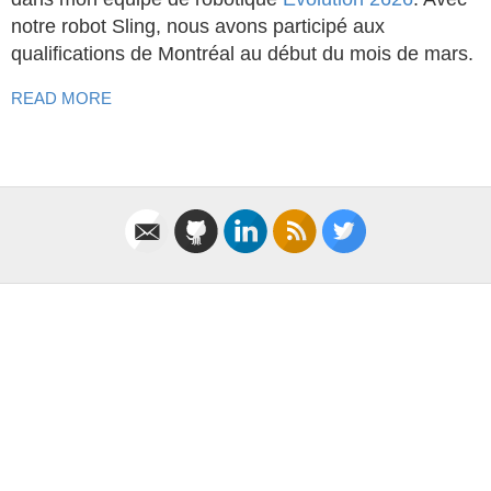
notre robot Sling, nous avons participé aux
qualifications de Montréal au début du mois de mars.
READ MORE